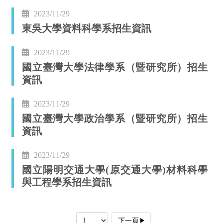
2023/11/29
東吳大學資料科學系招生資訊
2023/11/29
國立臺灣大學法律學系（暨研究所）招生
資訊
2023/11/29
國立臺灣大學政治學系（暨研究所）招生
資訊
2023/11/29
國立陽明交通大學(原交通大學)材料科學
與工程學系招生資訊
下一頁