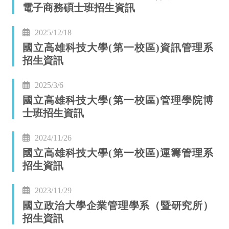
電子商務碩士班招生資訊
2025/12/18
國立高雄科技大學(第一校區)資訊管理系
招生資訊
2025/3/6
國立高雄科技大學(第一校區)管理學院博
士班招生資訊
2024/11/26
國立高雄科技大學(第一校區)運籌管理系
招生資訊
2023/11/29
國立政治大學企業管理學系（暨研究所）
招生資訊