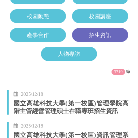
校園動態
校園講座
產學合作
招生資訊
人物專訪
筆
3719
2025/12/18
國立高雄科技大學(第一校區)管理學院高
階主管經營管理碩士在職專班招生資訊
2025/12/18
國立高雄科技大學(第一校區)資訊管理系