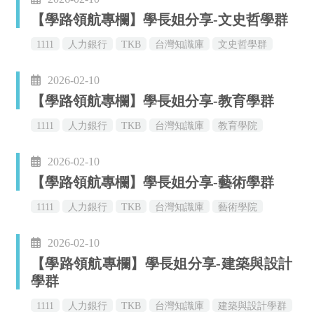
【學路領航專欄】學長姐分享-文史哲學群
1111
人力銀行
TKB
台灣知識庫
文史哲學群
學長姐分享
經驗傳承
2026-02-10
【學路領航專欄】學長姐分享-教育學群
1111
人力銀行
TKB
台灣知識庫
教育學院
學長姐分享
經驗傳承
2026-02-10
【學路領航專欄】學長姐分享-藝術學群
1111
人力銀行
TKB
台灣知識庫
藝術學院
學長姐分享
經驗傳承
2026-02-10
【學路領航專欄】學長姐分享-建築與設計
學群
1111
人力銀行
TKB
台灣知識庫
建築與設計學群