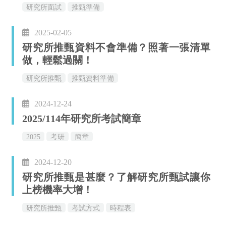
研究所面試
推甄準備
2025-02-05
研究所推甄資料不會準備？照著一張清單
做，輕鬆過關！
研究所推甄
推甄資料準備
2024-12-24
2025/114年研究所考試簡章
2025
考研
簡章
2024-12-20
研究所推甄是甚麼？了解研究所甄試讓你
上榜機率大增！
研究所推甄
考試方式
時程表