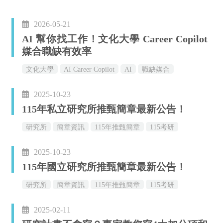
2026-05-21
AI 幫你找工作！文化大學 Career Copilot
媒合職缺有效率
文化大學
AI Career Copilot
AI
職缺媒合
2025-10-23
115年私立研究所推甄簡章最新公告！
研究所
簡章資訊
115年推甄簡章
115考研
2025-10-23
115年國立研究所推甄簡章最新公告！
研究所
簡章資訊
115年推甄簡章
115考研
2025-02-11