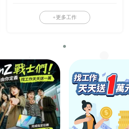
+更多工作