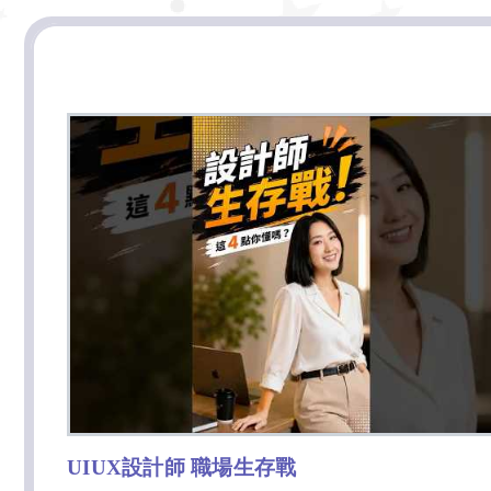
UIUX設計師 職場生存戰