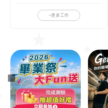
+更多工作
‹