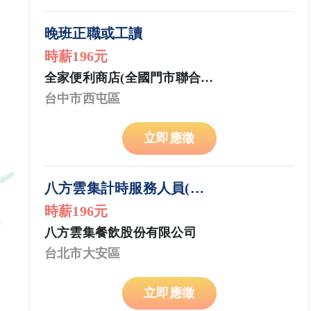
晚班正職或工讀
時薪196元
全家便利商店(全國門市聯合招募)
台中市西屯區
立即應徵
八方雲集計時服務人員(台北市大安區)
時薪196元
八方雲集餐飲股份有限公司
台北市大安區
立即應徵