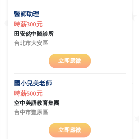
醫師助理
時薪300元
田安然中醫診所
台北市大安區
立即應徵
國小兒美老師
時薪500元
空中美語教育集團
台中市豐原區
立即應徵