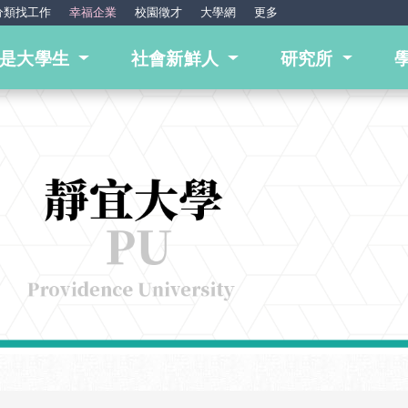
分類找工作
幸福企業
校園徵才
大學網
更多
我是大學生
社會新鮮人
研究所