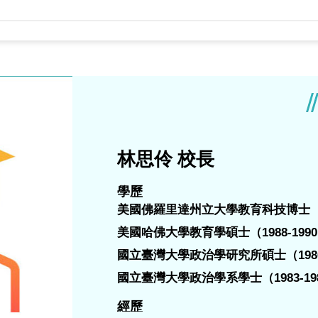
林思伶 校長
學歷
美國佛羅里達州立大學教育科技博士（19
美國哈佛大學教育學碩士（1988-199
國立臺灣大學政治學研究所碩士（1986-
國立臺灣大學政治學系學士（1983-19
經歷