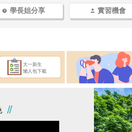
學長姐分享
實習機會
大一新生
懶人包下載
色