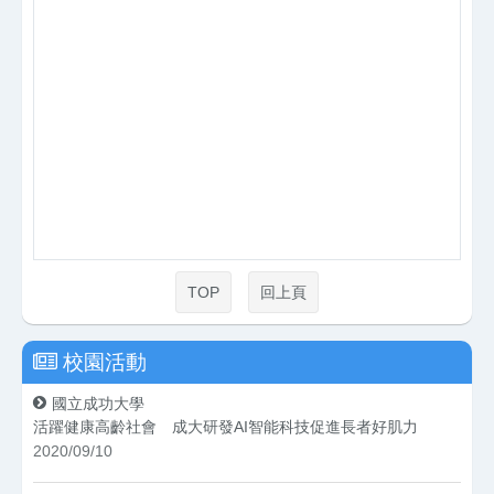
TOP
回上頁
校園活動
國立成功大學
活躍健康高齡社會 成大研發AI智能科技促進長者好肌力
2020/09/10