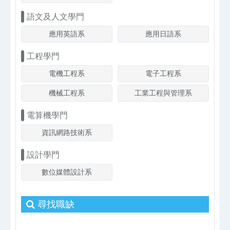
語文及人文學門
應用英語系
應用日語系
工程學門
電機工程系
電子工程系
機械工程系
工業工程與管理系
電算機學門
資訊網路技術系
設計學門
數位媒體設計系
尋找職缺