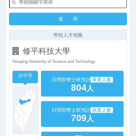
學校人才地圖
修平科技大學
Hsiuping University of Science and Technology
台中市
日間部學士班預計
畢業人數
804
人
日間部學士班預計
就業人數
709
人