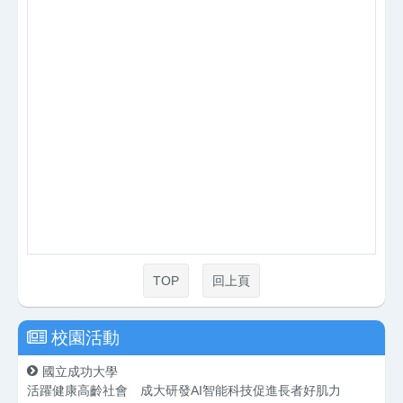
TOP
回上頁
校園活動
國立成功大學
活躍健康高齡社會 成大研發AI智能科技促進長者好肌力