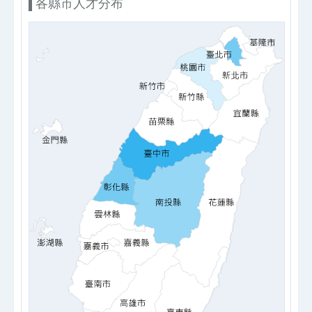
各縣市人才分布