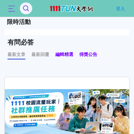
`
登入
限時活動
有問必答
最新文章
最新回覆
編輯精選
得獎公告