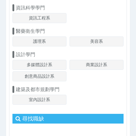
資訊科學學門
資訊工程系
醫藥衛生學門
護理系
美容系
設計學門
多媒體設計系
商業設計系
創意商品設計系
建築及都市規劃學門
室內設計系
尋找職缺