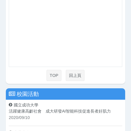
TOP
回上頁
校園活動
國立成功大學
活躍健康高齡社會 成大研發AI智能科技促進長者好肌力
2020/09/10