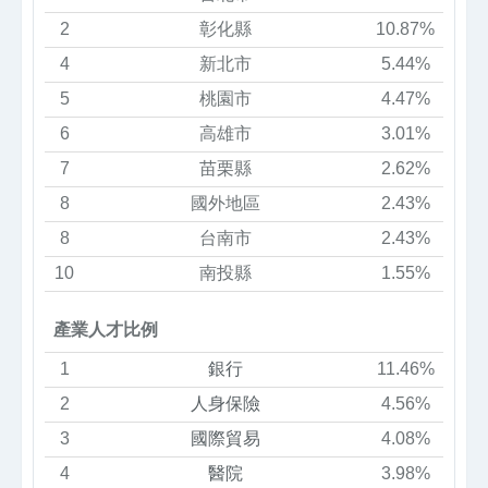
2
彰化縣
10.87%
4
新北市
5.44%
5
桃園市
4.47%
6
高雄市
3.01%
7
苗栗縣
2.62%
8
國外地區
2.43%
8
台南市
2.43%
10
南投縣
1.55%
產業人才比例
1
銀行
11.46%
2
人身保險
4.56%
3
國際貿易
4.08%
4
醫院
3.98%