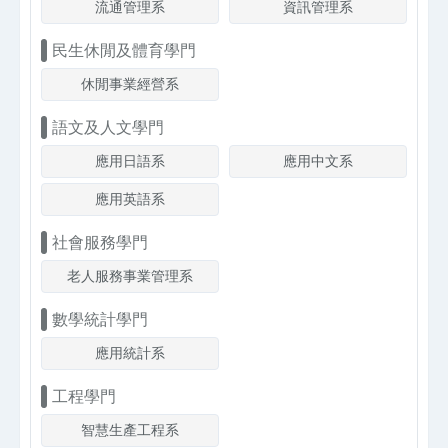
流通管理系
資訊管理系
民生休閒及體育學門
休閒事業經營系
語文及人文學門
應用日語系
應用中文系
應用英語系
社會服務學門
老人服務事業管理系
數學統計學門
應用統計系
工程學門
智慧生產工程系