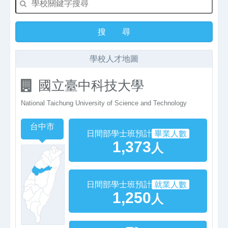
學校人才地圖
國立臺中科技大學
National Taichung University of Science and Technology
台中市
日間部學士班預計
畢業人數
1,373
人
日間部學士班預計
就業人數
1,250
人