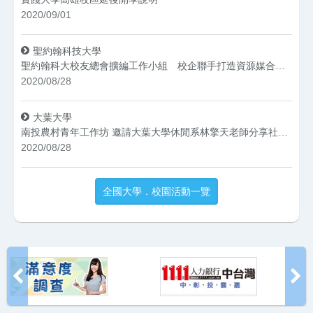
2020/09/01
聖約翰科技大學
聖約翰科大校友總會擴編工作小組 校企聯手打造資源媒合平台
2020/08/28
大葉大學
南投農村青年工作坊 邀請大葉大學休閒系林擎天老師分享社造經驗
2020/08/28
全國大學．校園活動一覽