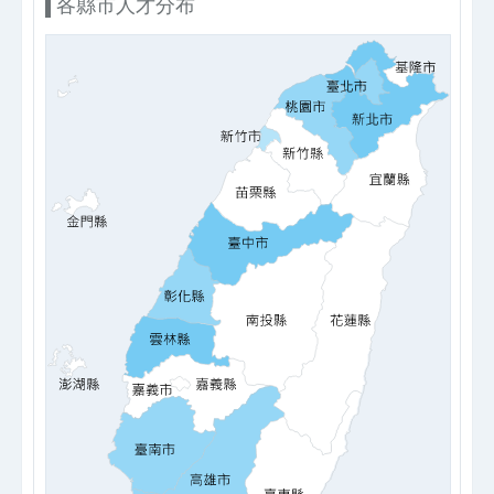
各縣市人才分布