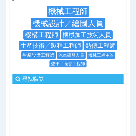
機械工程師
機械設計／繪圖人員
機構工程師
機械加工技術人員
生產技術／製程工程師
熱傳工程師
生產設備工程師
汽車研發人員
機械工程主管
聲學／噪音工程師
尋找職缺