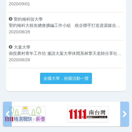
2020/09/01
聖約翰科技大學
聖約翰科大校友總會擴編工作小組 校企聯手打造資源媒合平台
2020/08/28
大葉大學
南投農村青年工作坊 邀請大葉大學休閒系林擎天老師分享社造經驗
2020/08/28
全國大學．校園活動一覽