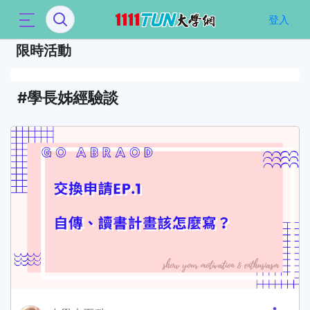
`
登入
限時活動
學長姊經驗談