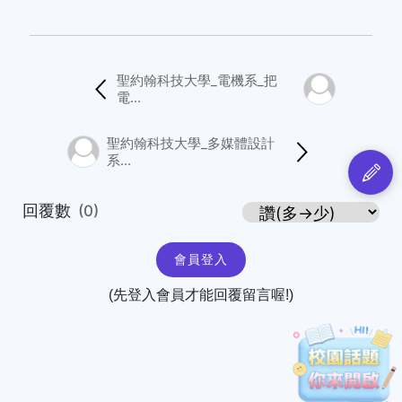
聖約翰科技大學_電機系_把
電...
聖約翰科技大學_多媒體設計
系...
回覆數
(0)
會員登入
(先登入會員才能回覆留言喔!)