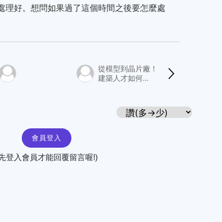
前處理好。想問如果過了這個時間之後要怎麼處
從模型到晶片廠！
建築人才如何...
會員登入
(先登入會員才能回覆留言喔!)