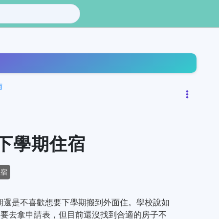
南
下學期住宿
住宿
期還是不喜歡想要下學期搬到外面住。學校說如
定了要去拿申請表，但目前還沒找到合適的房子不