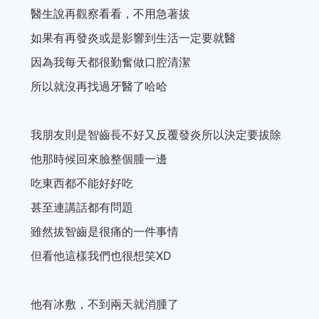
醫生說再觀察看看，不用急著拔
如果有再發炎或是影響到生活一定要就醫
因為我每天都很勤奮做口腔清潔
所以就沒再找過牙醫了哈哈
我朋友則是智齒長不好又反覆發炎所以決定要拔除
他那時候回來臉整個腫一邊
吃東西都不能好好吃
甚至連講話都有問題
雖然拔智齒是很痛的一件事情
但看他這樣我們也很想笑XD
他有冰敷，不到兩天就消腫了