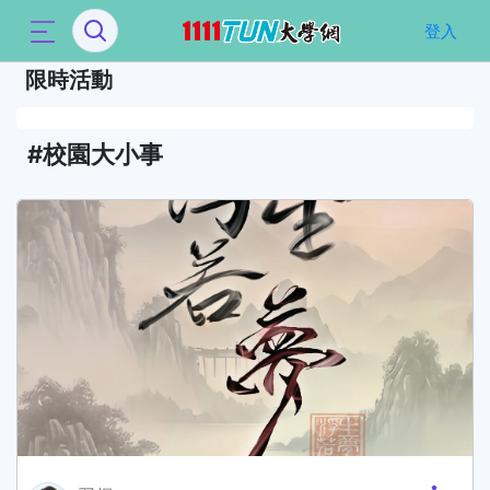
`
登入
限時活動
校園大小事