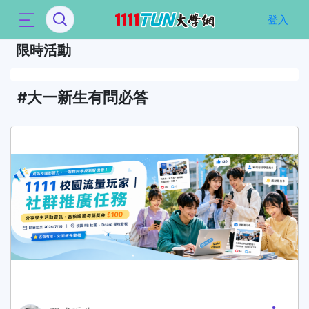
`
登入
限時活動
大一新生有問必答