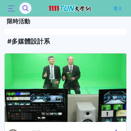
`
登入
限時活動
多媒體設計系