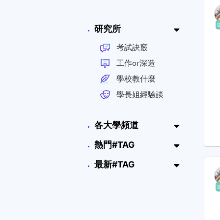
研究所
考試訣竅
工作or深造
學校教什麼
學長姐經驗談
各大學頻道
熱門#TAG
最新#TAG