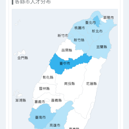
各縣市人才分布