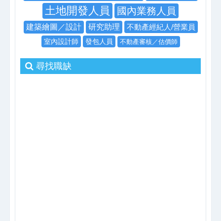
土地開發人員
國內業務人員
建築繪圖／設計
研究助理
不動產經紀人/營業員
室內設計師
發包人員
不動產審核／估價師
尋找職缺