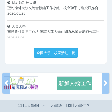
聖約翰科技大學
聖約翰科大校友總會擴編工作小組 校企聯手打造資源媒合平台
2020/08/28
大葉大學
南投農村青年工作坊 邀請大葉大學休閒系林擎天老師分享社造經驗
2020/08/28
全國大學．校園活動一覽
1111大學網 - 不上大學網，哪叫大學生？！