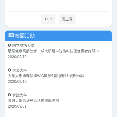
TOP
回上頁
校園活動
國立成功大學
活躍健康高齡社會 成大研發AI智能科技促進長者好肌力
2020/09/10
大葉大學
大葉大學勇奪韓國WiC世界創新發明大賽5金4銀
2020/09/10
實踐大學
實踐大學高雄校區延後開學說明
2020/09/01