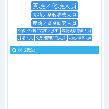
實驗／化驗人員
養殖／畜牧專業人員
農藝／畜產研究人員
環保／環境工程師／技師
農藝栽培專業人員
採購人員
化學相關研究人員
花藝／園藝人員
尋找職缺