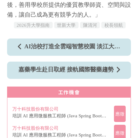
後，善用學校所提供的優質教學師資、空間與設
備，讓自己成為更有競爭力的人。」
2026升大學指南
世新大學
陳清河
校長領航
AI治校打造全雲端智慧校園 淡江大學登企
嘉藥學生赴日取經 接軌國際醫藥趨勢
工作機會
万十科技股份有限公司
應徵
培訓 AI 應用微服務工程師 (Java Spring Boot + AI API / 無經驗可)
万十科技股份有限公司
應徵
培訓 AI 應用微服務工程師 (Java Spring Boot + AI API / 無經驗可)