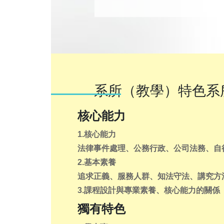
系所（教學）特色系
核心能力
1.核心能力
法律事件處理、公務行政、公司法務、自
2.基本素養
追求正義、服務人群、知法守法、講究方
3.課程設計與專業素養、核心能力的關係
獨有特色