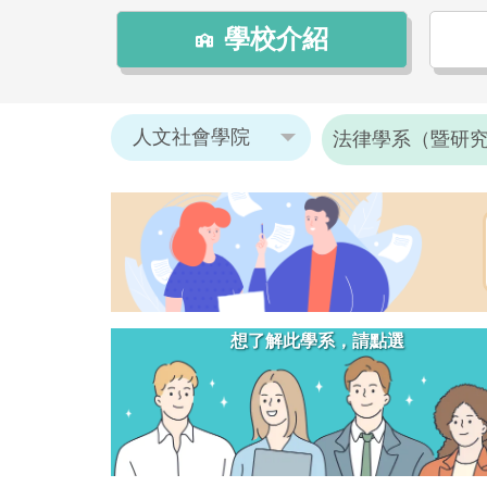
學校介紹
想了解此學系，請點選