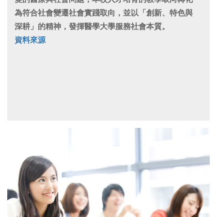
為符合社會變遷社會實踐取向，並以「創新、特色與
深耕」的精神，發揮醫學大學服務社會本質。
資料來源