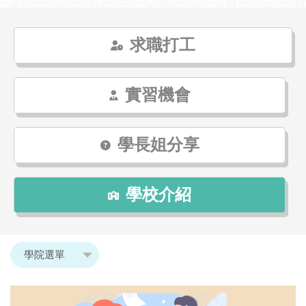
求職打工
實習機會
學長姐分享
學校介紹