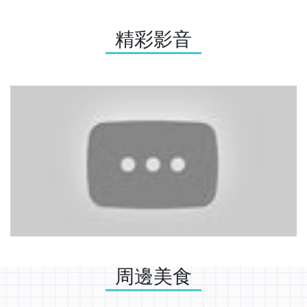
精彩影音
【介紹】中山醫學大學生涯發展與就業服務組
周邊美食